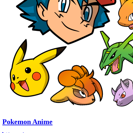
Pokemon Anime