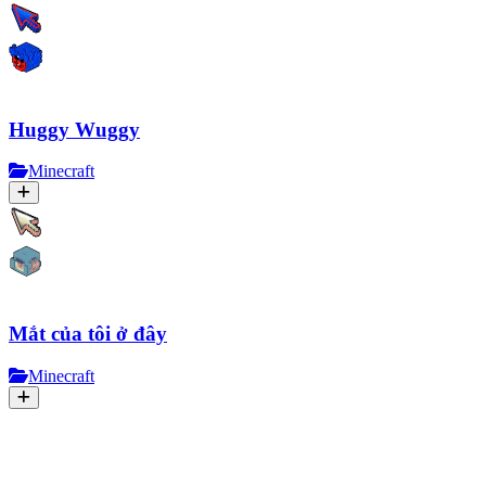
Huggy Wuggy
Minecraft
Mắt của tôi ở đây
Minecraft