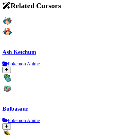
Related Cursors
Ash Ketchum
Pokemon Anime
Bulbasaur
Pokemon Anime