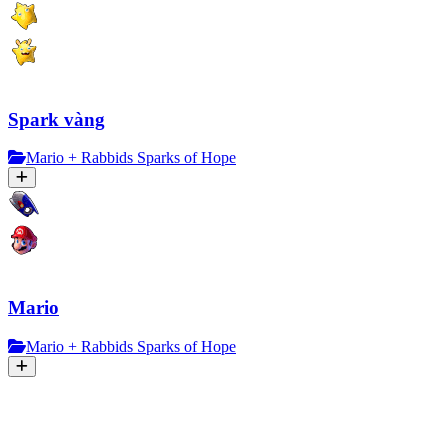
Spark vàng
Mario + Rabbids Sparks of Hope
Mario
Mario + Rabbids Sparks of Hope