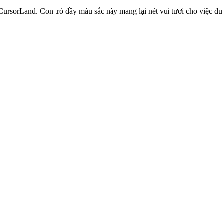
rsorLand. Con trỏ đầy màu sắc này mang lại nét vui tươi cho việc duy